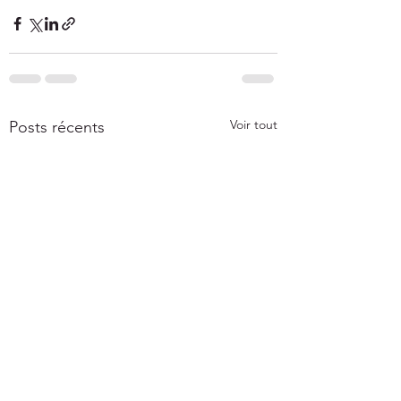
Voir tout
Posts récents