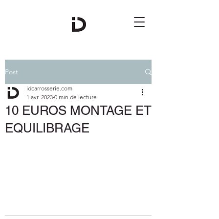
Post
idcarrosserie.com
1 avr. 2023
0 min de lecture
10 EUROS MONTAGE ET
EQUILIBRAGE